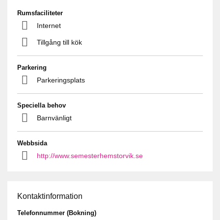
Rumsfaciliteter
Internet
Tillgång till kök
Parkering
Parkeringsplats
Speciella behov
Barnvänligt
Webbsida
http://www.semesterhemstorvik.se
Kontaktinformation
Telefonnummer (Bokning)