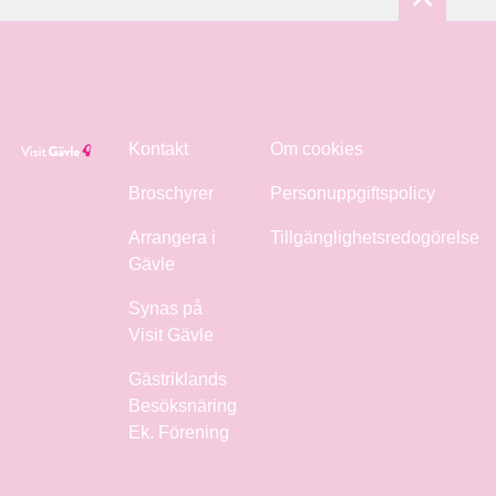
Kontakt
Om cookies
Broschyrer
Personuppgiftspolicy
Arrangera i
Tillgänglighetsredogörelse
Gävle
Synas på
Visit Gävle
Gästriklands
Besöksnäring
Ek. Förening