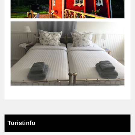
Turistinfo