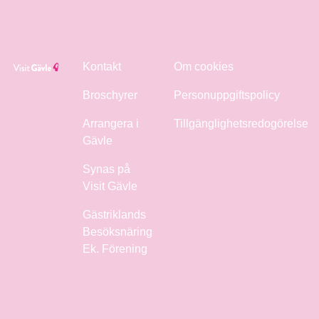
Kontakt
Om cookies
Broschyrer
Personuppgiftspolicy
Arrangera i
Tillgänglighetsredogörelse
Gävle
Synas på
Visit Gävle
Gästriklands
Besöksnäring
Ek. Förening