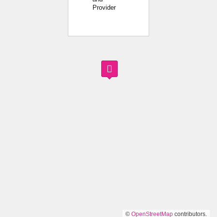
Provider
©
OpenStreetMap
contributors.