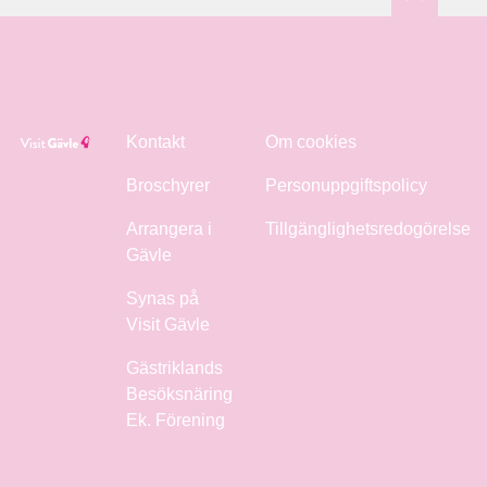
Kontakt
Om cookies
Broschyrer
Personuppgiftspolicy
Arrangera i
Tillgänglighetsredogörelse
Gävle
Synas på
Visit Gävle
Gästriklands
Besöksnäring
Ek. Förening