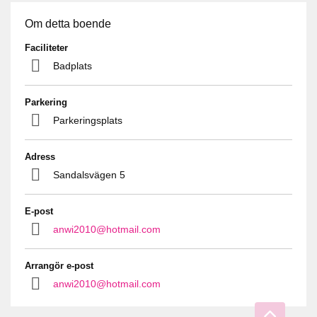
Om detta boende
Faciliteter
Badplats
Parkering
Parkeringsplats
Adress
Sandalsvägen 5
E-post
anwi2010@hotmail.com
Arrangör e-post
anwi2010@hotmail.com