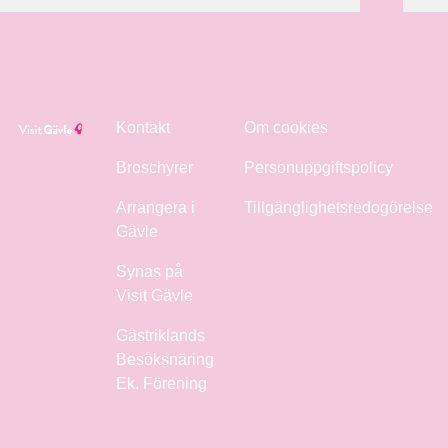
Kontakt
Om cookies
Broschyrer
Personuppgiftspolicy
Arrangera i
Tillgänglighetsredogörelse
Gävle
Synas på
Visit Gävle
Gästriklands
Besöksnäring
Ek. Förening