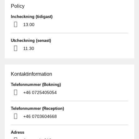
Policy
Incheckning (tidigast)
13.00
Utcheckning (senast)
11.30
Kontaktinformation
Telefonnummer (Bokning)
+46 0725405054
Telefonnummer (Reception)
+46 0703604668
Adress