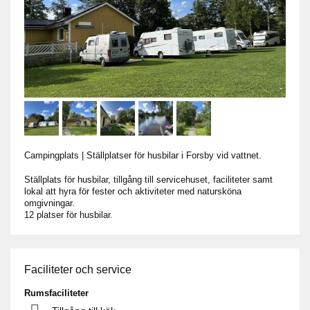
Campingplats
|
Ställplatser för husbilar i Forsby vid vattnet.
Ställplats för husbilar, tillgång till servicehuset, faciliteter samt
lokal att hyra för fester och aktiviteter med natursköna
omgivningar.
12 platser för husbilar.
Faciliteter och service
Rumsfaciliteter