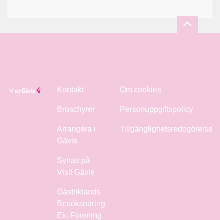
Kontakt
Om cookies
Broschyrer
Personuppgiftspolicy
Arrangera i
Tillgänglighetsredogörelse
Gävle
Synas på
Visit Gävle
Gästriklands
Besöksnäring
Ek. Förening