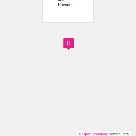
Provider
©
OpenStreetMap
contributors.